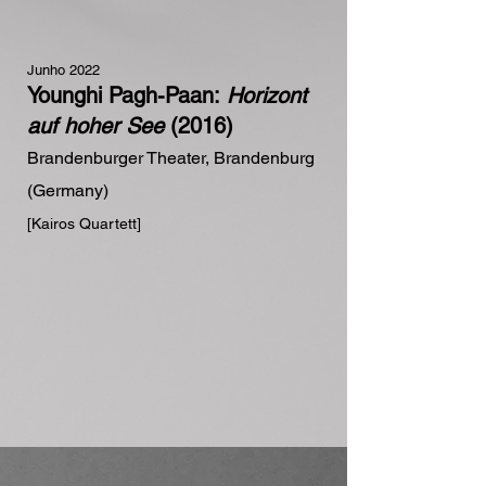
Junho 2022
Younghi Pagh-Paan:
Horizont
auf hoher See
(2016)
Brandenburger Theater, Brandenburg
(Germany)
[Kairos Quartett]