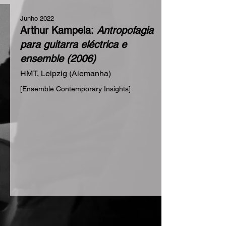
Junho 2022
Arthur Kampela:
Antropofagia
para guitarra eléctrica e
ensemble (2006)
HMT, Leipzig (Alemanha)
[Ensemble Contemporary Insights]