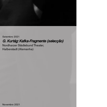
Setembro 2021
G. Kurtág: Kafka-Fragmente (selecção)
Nordharzer Städtebund Theater,
Halberstadt (Alemanha)
Novembro
2021